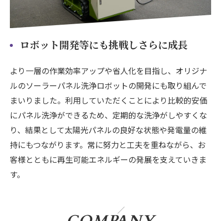
ロボット開発等にも挑戦しさらに成長
より一層の作業効率アップや省人化を目指し、オリジナ
ルのソーラーパネル洗浄ロボットの開発にも取り組んで
まいりました。利用していただくことにより比較的安価
にパネル洗浄ができるため、定期的な洗浄がしやすくな
り、結果として太陽光パネルの良好な状態や発電量の維
持にもつながります。常に努力と工夫を重ねながら、お
客様とともに再生可能エネルギーの発展を支えていきま
す。
COMPANY