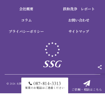
会社概要
鉄粉洗浄 レポート
コラム
お問い合わせ
プライバシーポリシー
サイトマップ
087-814-3313
© 2026 太陽光パネルの点検なら株式会社SSG ALL RIGHTS RESERVED.
営業のお電話はご遠慮ください
ご依頼・相談はこちら