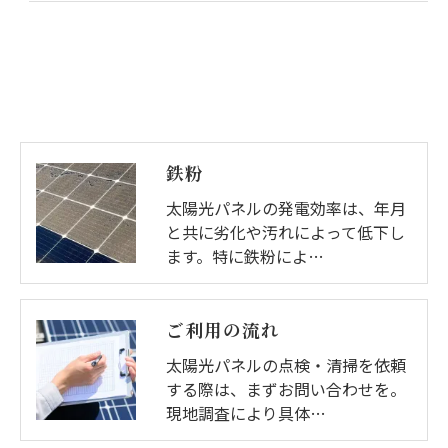
鉄粉
太陽光パネルの発電効率は、年月
と共に劣化や汚れによって低下し
ます。特に鉄粉によ…
ご利用の流れ
太陽光パネルの点検・清掃を依頼
する際は、まずお問い合わせを。
現地調査により具体…