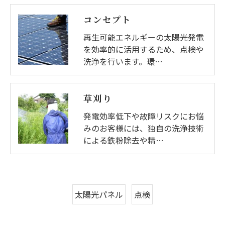
コンセプト
再生可能エネルギーの太陽光発電
を効率的に活用するため、点検や
洗浄を行います。環…
草刈り
発電効率低下や故障リスクにお悩
みのお客様には、独自の洗浄技術
による鉄粉除去や精…
太陽光パネル
点検