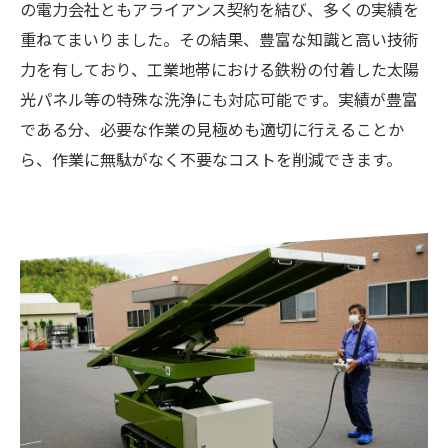
の電力会社ともアライアンス契約を結び、多くの実績を
重ねてまいりました。その結果、豊富な知識と高い技術
力を有しており、工業地帯における鉄粉の付着した太陽
光パネル等の特殊な洗浄にも対応可能です。実績が豊富
である分、必要な作業の見極めも適切に行えることか
ら、作業に無駄がなく不要なコストを削減できます。