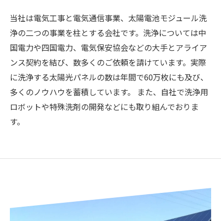
当社は電気工事と電気通信事業、太陽電池モジュール洗
浄の二つの事業を柱とする会社です。洗浄については中
国電力や四国電力、電気保安協会などの大手とアライア
ンス契約を結び、数多くのご依頼を請けています。実際
に洗浄する太陽光パネルの数は年間で60万枚にも及び、
多くのノウハウを蓄積しています。 また、自社で洗浄用
ロボットや特殊洗剤の開発などにも取り組んでおりま
す。