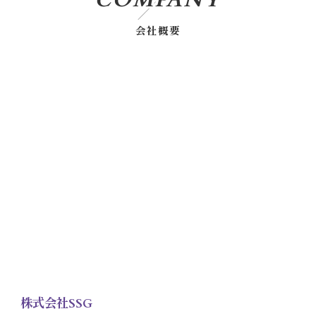
会社概要
お問い合わせはこちら
株式会社SSG