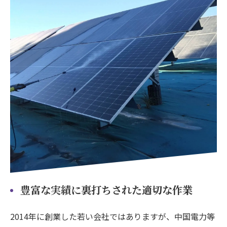
豊富な実績に裏打ちされた適切な作業
2014年に創業した若い会社ではありますが、中国電力等