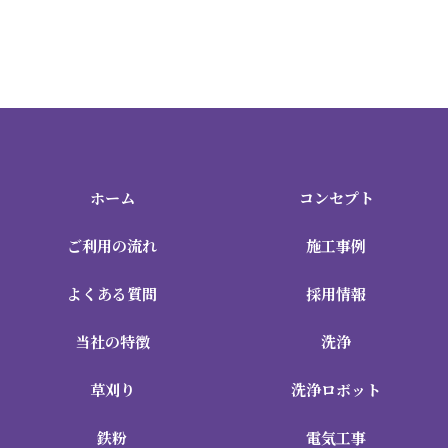
ホーム
コンセプト
ご利用の流れ
施工事例
よくある質問
採用情報
当社の特徴
洗浄
草刈り
洗浄ロボット
鉄粉
電気工事