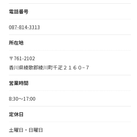
電話番号
087-814-3313
所在地
〒761-2102
香川県綾歌郡綾川町千疋２１６０−７
営業時間
8:30～17:00
定休日
土曜日・日曜日