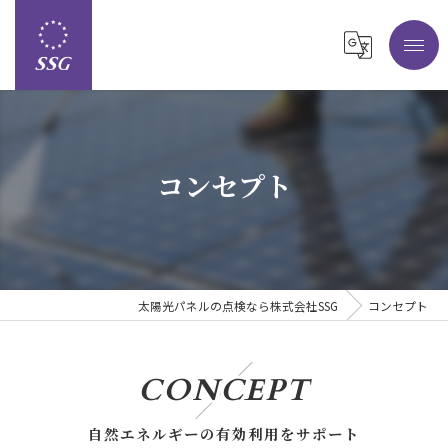
コンセプト
太陽光パネルの点検なら株式会社SSG
コンセプト
CONCEPT
自然エネルギーの有効利用をサポート