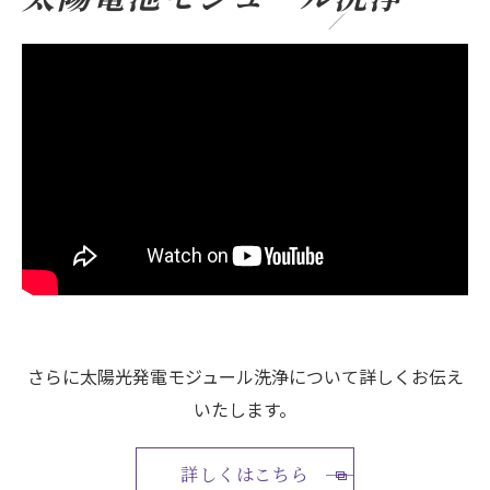
さらに太陽光発電モジュール洗浄について詳しくお伝え
いたします。
詳しくはこちら