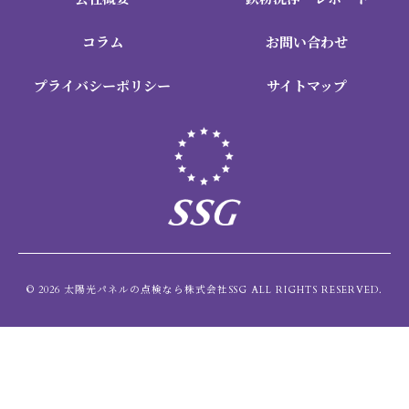
コラム
お問い合わせ
プライバシーポリシー
サイトマップ
© 2026 太陽光パネルの点検なら株式会社SSG ALL RIGHTS RESERVED.