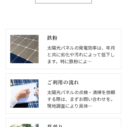
鉄粉
太陽光パネルの発電効率は、年月
と共に劣化や汚れによって低下し
ます。特に鉄粉によ…
ご利用の流れ
太陽光パネルの点検・清掃を依頼
する際は、まずお問い合わせを。
現地調査により具体…