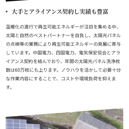
大手とアライアンス契約し実績も豊富
温暖化の進行で再生可能エネルギーが注目を集める中、
太陽と自然のベストパートナーを自負し、太陽光パネル
の点検等の業務により再生可能エネルギーの発展に寄与
しています。中国電力、四国電力、電気保安協会とアラ
イアンス契約を結んでおり、年間の太陽光パネル洗浄枚
数は60万枚にも上ります。ノウハウを活かして必要十分
な作業内容にすることで、コストや環境負荷を抑えま
す。