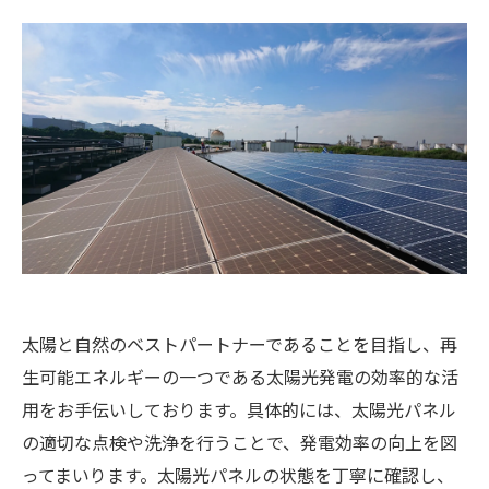
太陽と自然のベストパートナーであることを目指し、再
生可能エネルギーの一つである太陽光発電の効率的な活
用をお手伝いしております。具体的には、太陽光パネル
の適切な点検や洗浄を行うことで、発電効率の向上を図
ってまいります。太陽光パネルの状態を丁寧に確認し、