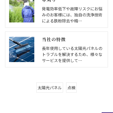
草刈り
発電効率低下や故障リスクにお悩
みのお客様には、独自の洗浄技術
による鉄粉除去や精…
当社の特徴
長年使用している太陽光パネルの
トラブルを解決するため、様々な
サービスを提供して…
太陽光パネル
点検