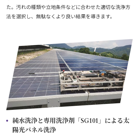
た。汚れの種類や立地条件などに合わせた適切な洗浄方
法を選択し、無駄なくより良い結果を導きます。
純水洗浄と専用洗浄剤「SG101」による太
陽光パネル洗浄