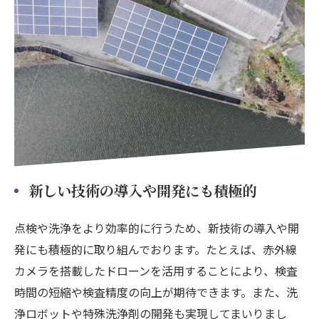
新しい技術の導入や開発にも積極的
点検や洗浄をより効率的に行うため、新技術の導入や開
発にも積極的に取り組んでおります。たとえば、赤外線
カメラを搭載したドローンを活用することにより、検査
時間の短縮や検査精度の向上が期待できます。また、洗
浄ロボットや特殊洗浄剤の開発も実現してまいりまし