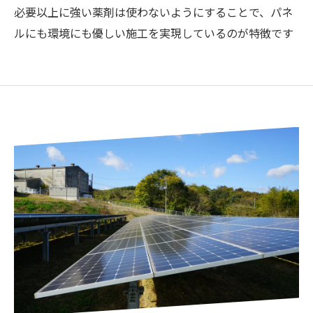
必要以上に強い薬剤は使わないようにすることで、パネ
ルにも環境にも優しい施工を実現しているのが特徴です