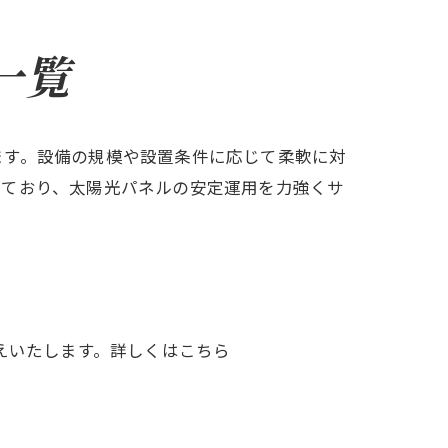
一覧
ます。設備の規模や設置条件に応じて柔軟に対
しており、太陽光パネルの安定運用を力強くサ
えいたします。詳しくはこちら