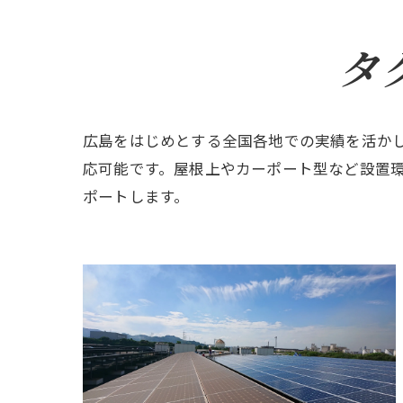
タ
広島をはじめとする全国各地での実績を活か
応可能です。屋根上やカーポート型など設置
ポートします。