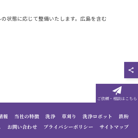
ルの状態に応じて整備いたします。広島を含む
ご依頼・相談はこちら
情報
当社の特徴
洗浄
草刈り
洗浄ロボット
鉄粉
ム
お問い合わせ
プライバシーポリシー
サイトマップ