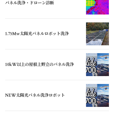
パネル洗浄・ドローン診断
1.75Mw太陽光パネルロボット洗浄
10kW以上の屋根上野立のパネル洗浄
NEW太陽光パネル洗浄ロボット