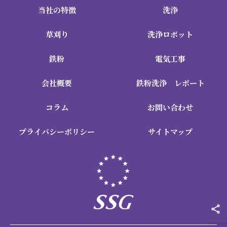
当社の特徴
洗浄
草刈り
洗浄ロボット
鉄粉
電気工事
会社概要
鉄粉洗浄 レポート
コラム
お問い合わせ
プライバシーポリシー
サイトマップ