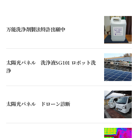
万能洗浄剤製法特許出願中
太陽光パネル 洗浄液SG101 ロボット洗
浄
太陽光パネル ドローン診断