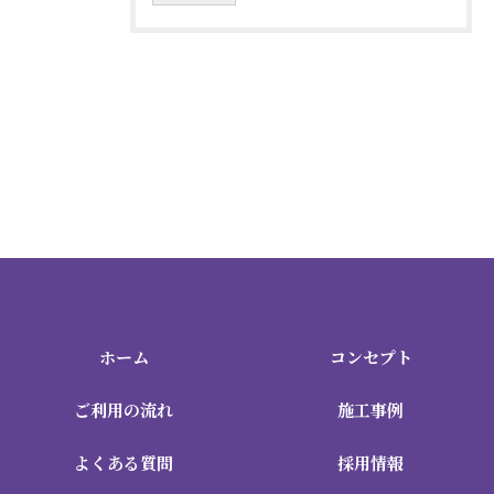
ホーム
コンセプト
ご利用の流れ
施工事例
よくある質問
採用情報