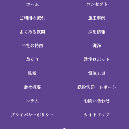
ホーム
コンセプト
ご利用の流れ
施工事例
よくある質問
採用情報
当社の特徴
洗浄
草刈り
洗浄ロボット
鉄粉
電気工事
会社概要
鉄粉洗浄 レポート
コラム
お問い合わせ
プライバシーポリシー
サイトマップ