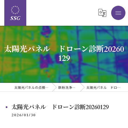
太陽光パネル ドローン診断20260
129
太陽光パネルの点検なら株式会社SSG
鉄粉洗浄 レポート
太陽光パネル ドローン診断20260129
太陽光パネル ドローン診断20260129
2026/01/30