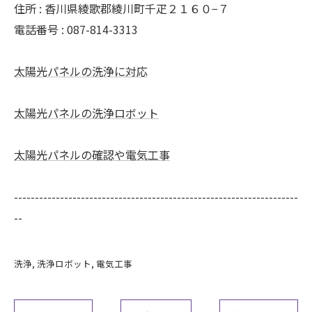
住所 :
香川県綾歌郡綾川町千疋２１６０−７
電話番号 :
087-814-3313
太陽光パネルの洗浄に対応
太陽光パネルの洗浄ロボット
太陽光パネルの確認や電気工事
--------------------------------------------------------------------
--
洗浄
洗浄ロボット
電気工事