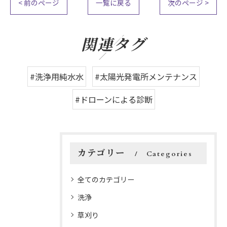
< 前のページ
一覧に戻る
次のページ >
関連タグ
#洗浄用純水水
#太陽光発電所メンテナンス
#ドローンによる診断
カテゴリー
Categories
全てのカテゴリー
洗浄
草刈り