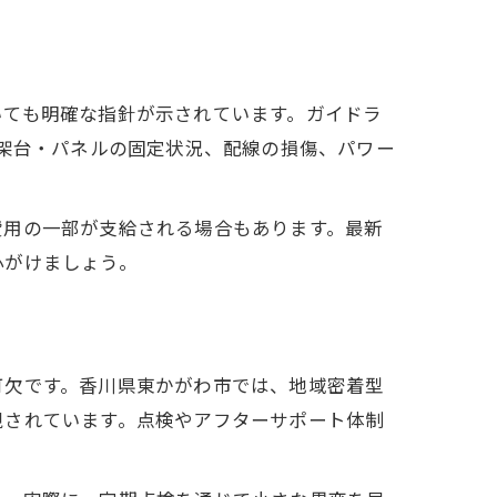
いても明確な指針が示されています。ガイドラ
、架台・パネルの固定状況、配線の損傷、パワー
費用の一部が支給される場合もあります。最新
心がけましょう。
可欠です。香川県東かがわ市では、地域密着型
視されています。点検やアフターサポート体制