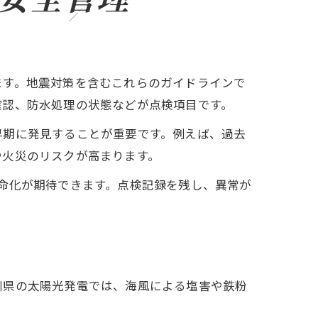
ます。地震対策を含むこれらのガイドラインで
確認、防水処理の状態などが点検項目です。
早期に発見することが重要です。例えば、過去
や火災のリスクが高まります。
命化が期待できます。点検記録を残し、異常が
川県の太陽光発電では、海風による塩害や鉄粉