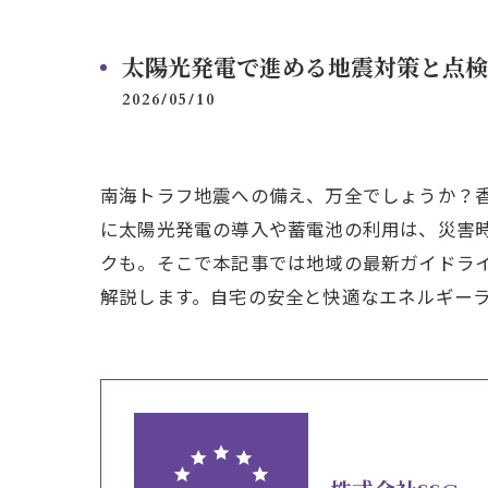
太陽光発電で進める地震対策と点検
2026/05/10
南海トラフ地震への備え、万全でしょうか？
に太陽光発電の導入や蓄電池の利用は、災害
クも。そこで本記事では地域の最新ガイドラ
解説します。自宅の安全と快適なエネルギー