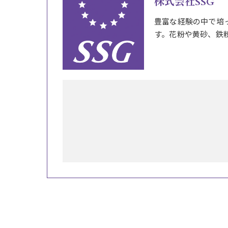
株式会社SSG
豊富な経験の中で培
す。花粉や黄砂、鉄