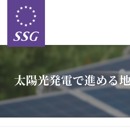
太陽光発電で進める