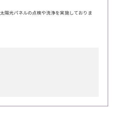
太陽光パネルの点検や洗浄を実施しておりま