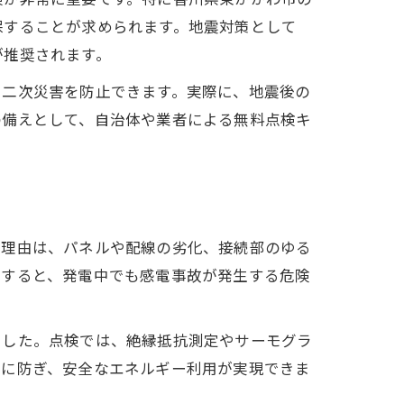
保することが求められます。地震対策として
が推奨されます。
や二次災害を防止できます。実際に、地震後の
の備えとして、自治体や業者による無料点検キ
。理由は、パネルや配線の劣化、接続部のゆる
傷すると、発電中でも感電事故が発生する危険
ました。点検では、絶縁抵抗測定やサーモグラ
然に防ぎ、安全なエネルギー利用が実現できま