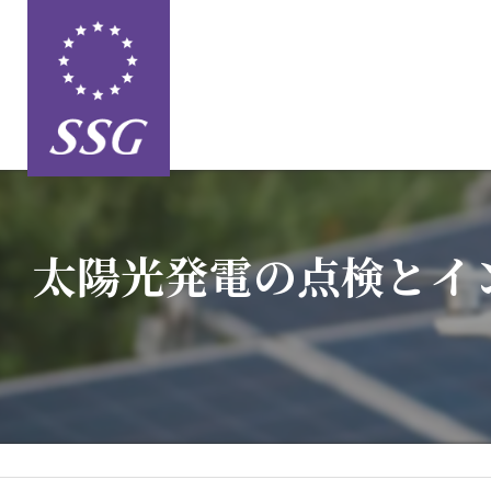
太陽光発電の点検とイ