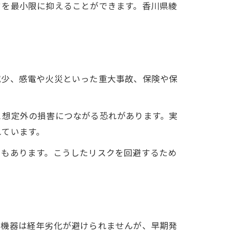
クを最小限に抑えることができます。香川県綾
減少、感電や火災といった重大事故、保険や保
と想定外の損害につながる恐れがあります。実
れています。
スもあります。こうしたリスクを回避するため
辺機器は経年劣化が避けられませんが、早期発