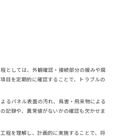
工程としては、外観確認・接続部分の緩みや腐
の項目を定期的に確認することで、トラブルの
によるパネル表面の汚れ、鳥害・飛来物による
タの記録や、異常値がないかの確認も欠かせま
本工程を理解し、計画的に実施することで、将