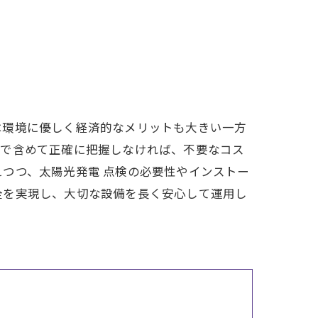
は環境に優しく経済的なメリットも大きい一方
まで含めて正確に把握しなければ、不要なコス
つつ、太陽光発電 点検の必要性やインストー
全を実現し、大切な設備を長く安心して運用し