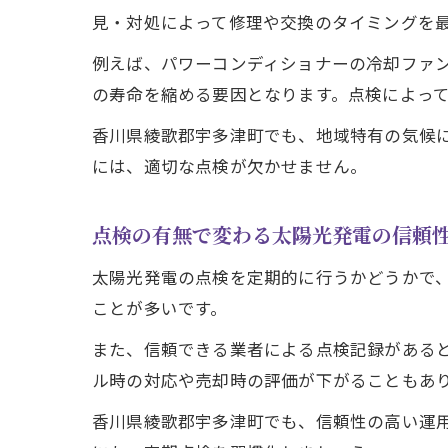
見・対処によって修理や交換のタイミングを
例えば、パワーコンディショナーの冷却ファ
の寿命を縮める要因となります。点検によっ
香川県綾歌郡宇多津町でも、地域特有の気候
には、適切な点検が欠かせません。
点検の有無で変わる太陽光発電の信頼
太陽光発電の点検を定期的に行うかどうかで
ことが多いです。
また、信頼できる業者による点検記録がある
ル時の対応や売却時の評価が下がることもあ
香川県綾歌郡宇多津町でも、信頼性の高い運