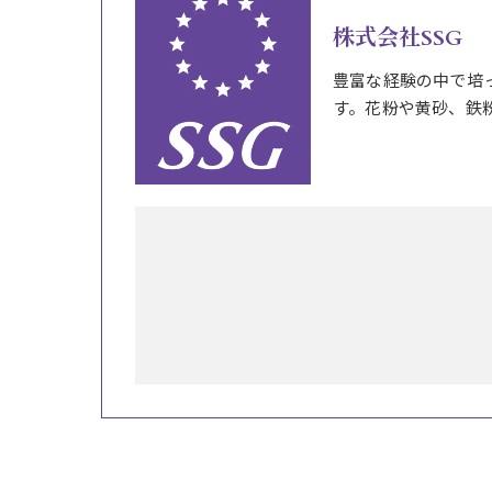
株式会社SSG
豊富な経験の中で培
す。花粉や黄砂、鉄