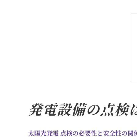
発電設備の点検
太陽光発電 点検の必要性と安全性の関