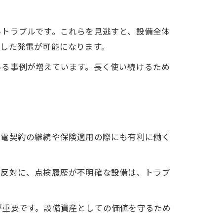
いトラブルです。これらを見逃すと、設備全体
した発電が可能になります。
いる事例が増えています。長く使い続けるため
売電契約の継続や保険適用の際にも有利に働く
。反対に、点検履歴が不明確な設備は、トラブ
が重要です。設備資産としての価値を守るため