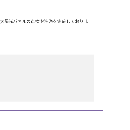
太陽光パネルの点検や洗浄を実施しておりま