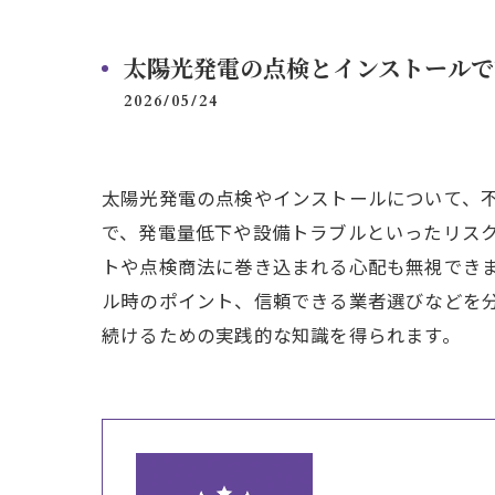
太陽光発電の点検とインストールで
2026/05/24
太陽光発電の点検やインストールについて、
で、発電量低下や設備トラブルといったリス
トや点検商法に巻き込まれる心配も無視でき
ル時のポイント、信頼できる業者選びなどを
続けるための実践的な知識を得られます。